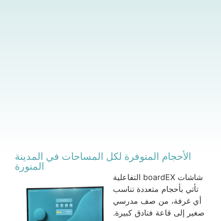
الأحجام المتوفرة لكل المساحات في المدينة
المنورة
شاشات boardEX التفاعلية
تأتي بأحجام متعددة تناسب
أي غرفة، من صف مدرسي
صغير إلى قاعة فنادق كبيرة.