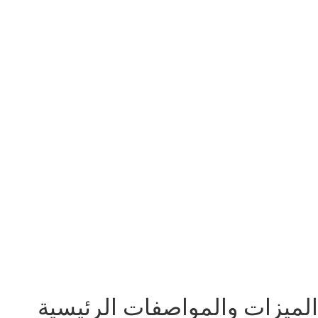
الميزات والمواصفات الرئيسية