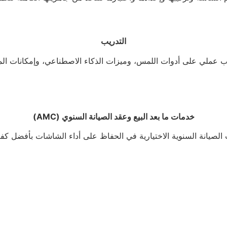
التدريب
عملي على أدوات اللمس، وميزات الذكاء الاصطناعي، وإمكانات المش
خدمات ما بعد البيع وعقد الصيانة السنوي (AMC)
الصيانة السنوية الاختيارية في الحفاظ على أداء الشاشات بأفضل كفا