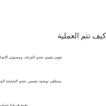
كيف تتم العملية
نقوم بتقييم حجم الغرفة، ومستوى الإضا
ستتلقى توصية تتضمن حجم الشاشة المناسب
يقوم فريقنا بتسليم