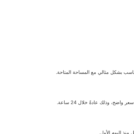
ناسب بشكل مثالي مع المساحة المتاحة.
ح، وذلك عادةً خلال 24 ساعة.
 منذ اليوم الأول.