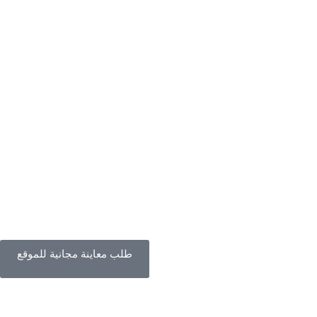
طلب معاينة مجانية للموقع