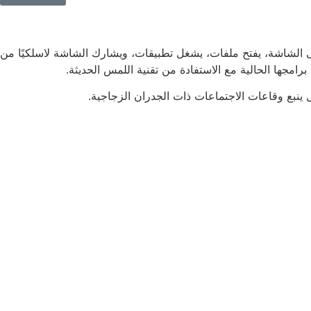
ى الشاشة، يفتح ملفات، يشغل تطبيقات، ويشارك الشاشة لاسلكيًا من