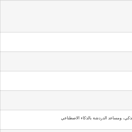
الذكي، ومساعد الدردشة بالذكاء الاصطناعي