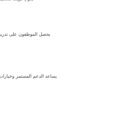
يحصل الموظفون على تدريب 
يساعد الدعم المستمر وخيارات 