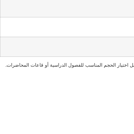
ل اختيار الحجم المناسب للفصول الدراسية أو قاعات المحاضرات.