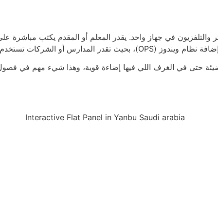
 والتلفزيون في جهاز واحد. يقدر المعلم أو المقدم يكتب مباشرة عل