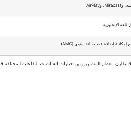
AirPlay
 للغة الإنجليزية
مكانية إضافة عقد صيانة سنوي (AMC)
 يقارن معظم المشترين بين خيارات الشاشات التفاعلية المختلفة قب