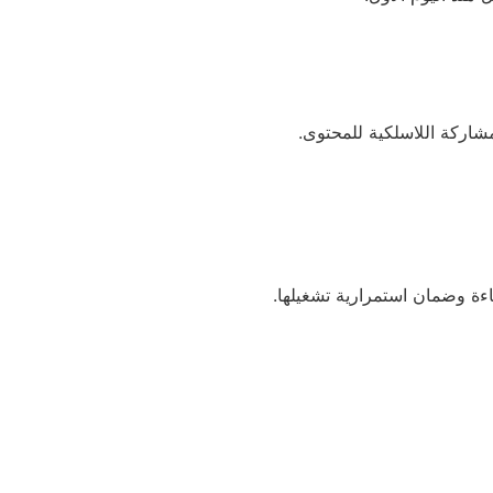
اركة اللاسلكية للمحتوى.
ءة وضمان استمرارية تشغيلها.